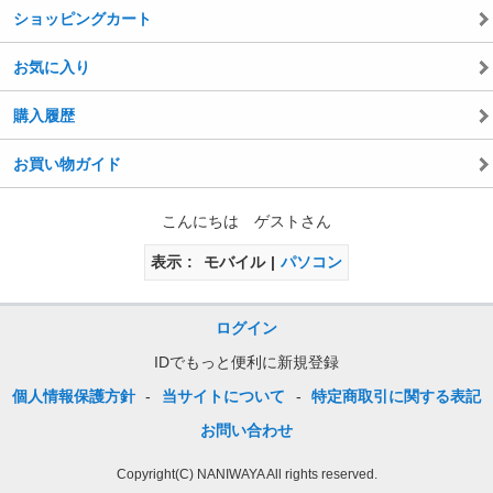
ショッピングカート
お気に入り
購入履歴
お買い物ガイド
こんにちは ゲストさん
表示
モバイル
パソコン
ログイン
IDでもっと便利に新規登録
個人情報保護方針
-
当サイトについて
-
特定商取引に関する表記
お問い合わせ
Copyright(C) NANIWAYA All rights reserved.