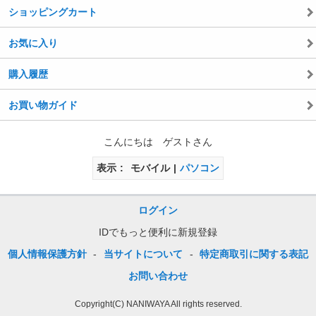
ショッピングカート
お気に入り
購入履歴
お買い物ガイド
こんにちは ゲストさん
表示
モバイル
パソコン
ログイン
IDでもっと便利に新規登録
個人情報保護方針
-
当サイトについて
-
特定商取引に関する表記
お問い合わせ
Copyright(C) NANIWAYA All rights reserved.