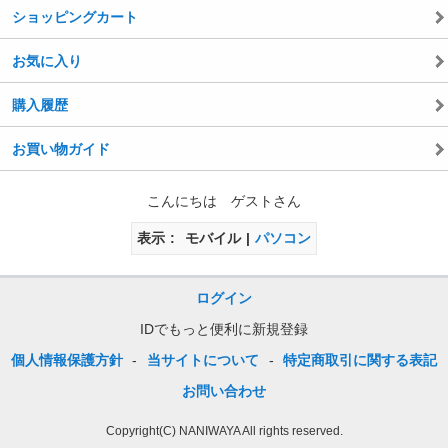
ショッピングカート
お気に入り
購入履歴
お買い物ガイド
こんにちは ゲストさん
表示
モバイル
パソコン
ログイン
IDでもっと便利に新規登録
個人情報保護方針
-
当サイトについて
-
特定商取引に関する表記
お問い合わせ
Copyright(C) NANIWAYA All rights reserved.