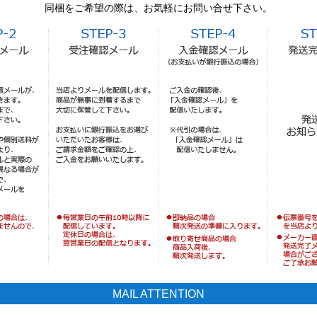
同梱をご希望の際は、お気軽にお問い合せ下さい。
MAIL ATTENTION