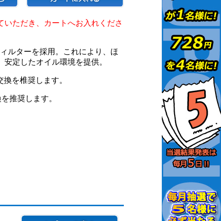
ていただき、カートへお入れくださ
能フィルターを採用。これにより、ほ
、安定したオイル環境を提供。
の交換を椎奨します。
交換を推奨します。