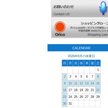
CALENDAR
2026年8月の休業日
日
月
火
水
木
金
土
1
2
3
4
5
6
7
8
9
10
11
12
13
14
15
16
17
18
19
20
21
22
23
24
25
26
27
28
29
30
31