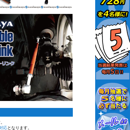
す。
対応
となります。