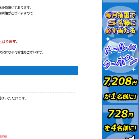
選びいただけます。
払総額