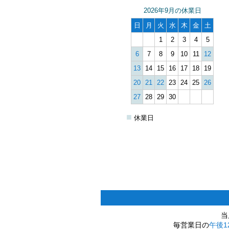
2026年9月の休業日
日
月
火
水
木
金
土
1
2
3
4
5
6
7
8
9
10
11
12
13
14
15
16
17
18
19
20
21
22
23
24
25
26
27
28
29
30
■
休業日
当
毎営業日の
午後1