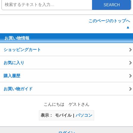
SEARCH
このページのトップへ
▲
お買い物情報
ショッピングカート
お気に入り
購入履歴
お買い物ガイド
こんにちは ゲストさん
表示
モバイル
パソコン
ログイン