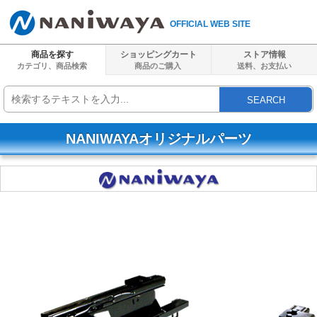
OFFICIAL WEB SITE
商品を探す
ショッピングカート
ストア情報
カテゴリ、商品検索
商品のご購入
送料、
お支払い
SEARCH
NANIWAYAオリジナルパーツ