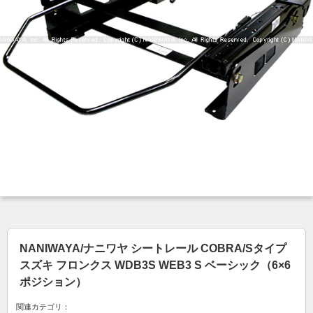
NANIWAYA/ナニワヤ シートレール COBRA/Sタイプ
スズキ フロンクス WDB3S WEB3 S ベーシック（6×6
ポジション）
関連カテゴリ：