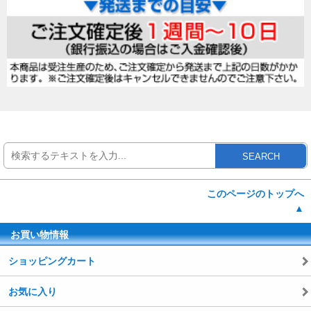
SEARCH
このページのトップへ
▲
お買い物情報
ショッピングカート
お気に入り