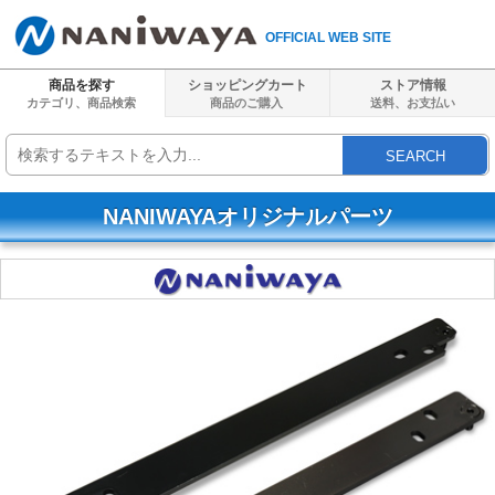
OFFICIAL WEB SITE
商品を探す
ショッピングカート
ストア情報
カテゴリ、商品検索
商品のご購入
送料、
お支払い
SEARCH
NANIWAYAオリジナルパーツ