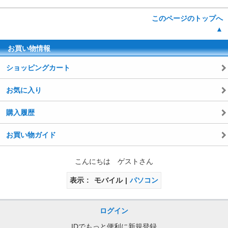
このページのトップへ
▲
お買い物情報
ショッピングカート
お気に入り
購入履歴
お買い物ガイド
こんにちは ゲストさん
表示
モバイル
パソコン
ログイン
IDでもっと便利に新規登録