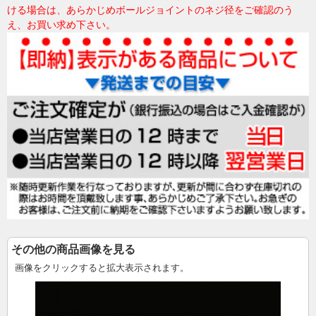
ける場合は、あらかじめボールジョイントのネジ径をご確認のう
え、お買い求め下さい。
その他の商品画像を見る
画像をクリックすると拡大表示されます。