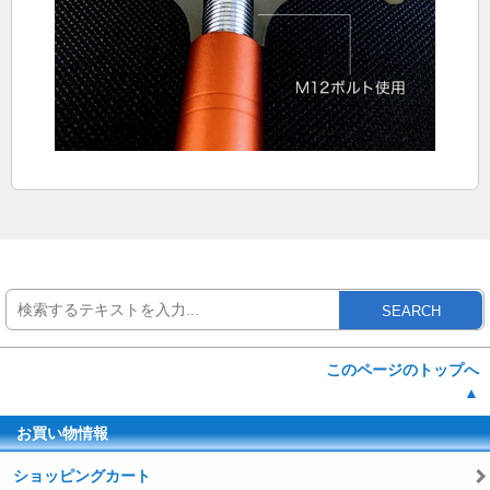
SEARCH
このページのトップへ
▲
お買い物情報
ショッピングカート