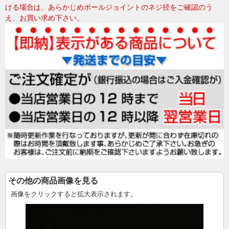
ける場合は、あらかじめボールジョイントのネジ径をご確認のう
え、お買い求め下さい。
その他の商品画像を見る
画像をクリックすると拡大表示されます。