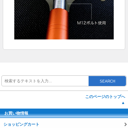
SEARCH
このページのトップへ
▲
お買い物情報
ショッピングカート