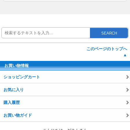
SEARCH
このページのトップへ
▲
お買い物情報
ショッピングカート
お気に入り
購入履歴
お買い物ガイド