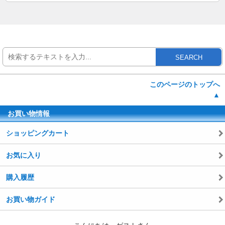
SEARCH
このページのトップへ
▲
お買い物情報
ショッピングカート
お気に入り
購入履歴
お買い物ガイド