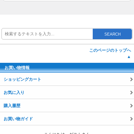
SEARCH
このページのトップへ
▲
お買い物情報
ショッピングカート
お気に入り
購入履歴
お買い物ガイド