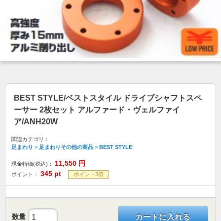
BEST STYLE/ベストスタイル ドライブシャフトスペ
ーサー 2枚セット アルファード・ヴェルファイ
ア/ANH20W
関連カテゴリ：
足まわり
>
足まわりその他の商品
>
BEST STYLE
11,550
円
現金特価(税込)：
345
pt
ポイント：
ポイント3倍
数量
カートに入れる