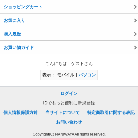
ショッピングカート
お気に入り
購入履歴
お買い物ガイド
こんにちは ゲストさん
表示
モバイル
パソコン
ログイン
IDでもっと便利に新規登録
個人情報保護方針
-
当サイトについて
-
特定商取引に関する表記
お問い合わせ
Copyright(C) NANIWAYA All rights reserved.