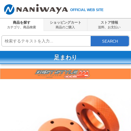
OFFICIAL WEB SITE
商品を探す
ショッピングカート
ストア情報
カテゴリ、商品検索
商品のご購入
送料、
お支払い
SEARCH
足まわり