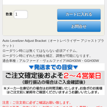
数量
カートに入れる
お問合せ
Auto Levelizer Adjust Bracket（オートレベライザー アジャストブラ
ケット）
ローダウン時には無くてはならない必須アイテム。
ローダウン時にずれた光軸を補正、調整が可能になります。
適合車種：アルファード・ヴェルファイア/AGH30W・GGH30W
注意：ご注文前に必ずご確認お願い致します。