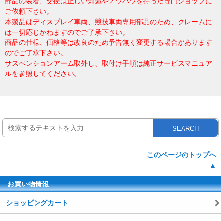
部品の装着、交換は正しい知識やノウハウを持った専門ショップに
ご依頼下さい。
本製品はディスプレイ車両、競技車両専用部品のため、クレームに
は一切応じかねますのでご了承下さい。
商品の仕様、価格等は改良のため予告無く変更する場合があります
のでご了承下さい。
サスペンションアーム取外し、取付け手順は純正サービスマニュア
ルを参照してください。
SEARCH
このページのトップへ
▲
お買い物情報
ショッピングカート