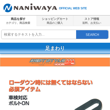
OFFICIAL WEB SITE
商品を探す
ショッピングカート
ストア情報
カテゴリ、商品検索
商品のご購入
送料、
お支払い
SEARCH
足まわり