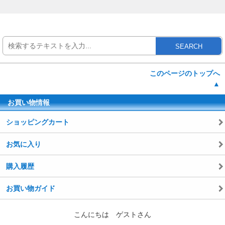
SEARCH
このページのトップへ
▲
お買い物情報
ショッピングカート
お気に入り
購入履歴
お買い物ガイド
こんにちは ゲストさん