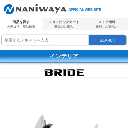
OFFICIAL WEB SITE
商品を探す
ショッピングカート
ストア情報
カテゴリ、商品検索
商品のご購入
送料、
お支払い
SEARCH
インテリア