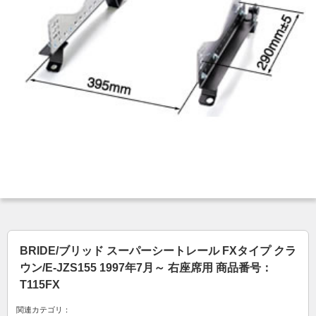
BRIDE/ブリッド スーパーシートレール FXタイプ クラ
ウン/E-JZS155 1997年7月～ 右座席用 商品番号：
T115FX
関連カテゴリ：