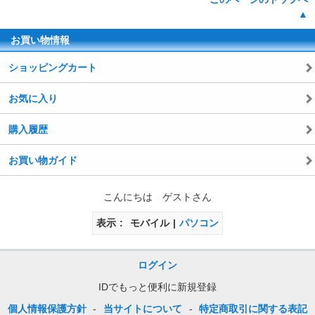
▲
お買い物情報
ショッピングカート
お気に入り
購入履歴
お買い物ガイド
こんにちは ゲストさん
表示
モバイル
パソコン
ログイン
IDでもっと便利に新規登録
個人情報保護方針
-
当サイトについて
-
特定商取引に関する表記