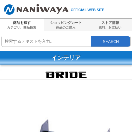
OFFICIAL WEB SITE
商品を探す
ショッピングカート
ストア情報
カテゴリ、商品検索
商品のご購入
送料、
お支払い
SEARCH
インテリア