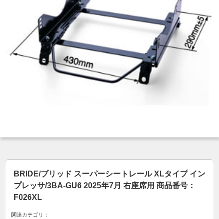
BRIDE/ブリッド スーパーシートレール XLタイプ イン
プレッサ/3BA-GU6 2025年7月 右座席用 商品番号：
F026XL
関連カテゴリ：