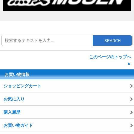
SEARCH
このページのトップへ
▲
お買い物情報
ショッピングカート
お気に入り
購入履歴
お買い物ガイド