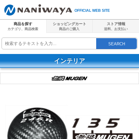
OFFICIAL WEB SITE
商品を探す
ショッピングカート
ストア情報
カテゴリ、商品検索
商品のご購入
送料、
お支払い
SEARCH
インテリア