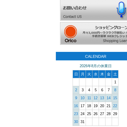
CALENDAR
2026年8月の休業日
日
月
火
水
木
金
土
1
2
3
4
5
6
7
8
9
10
11
12
13
14
15
16
17
18
19
20
21
22
23
24
25
26
27
28
29
30
31