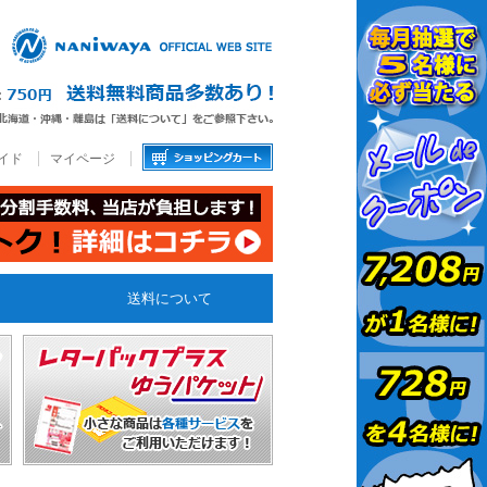
イド
マイページ
送料について