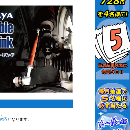
す。
対応
となります。