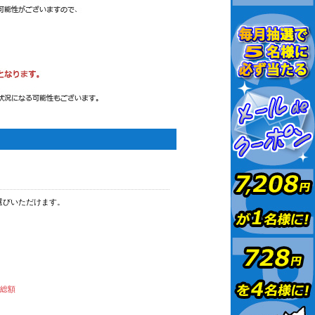
選びいただけます。
払総額