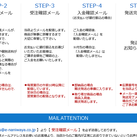
MAIL ATTENTION