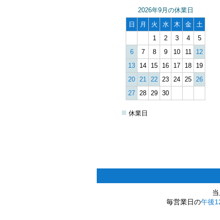
2026年9月の休業日
日
月
火
水
木
金
土
1
2
3
4
5
6
7
8
9
10
11
12
13
14
15
16
17
18
19
20
21
22
23
24
25
26
27
28
29
30
■
休業日
当
毎営業日の
午後1