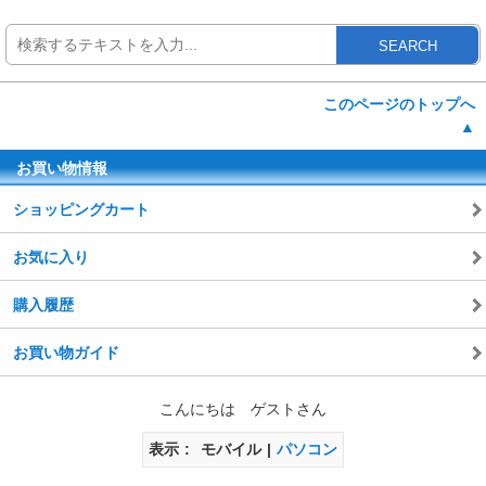
SEARCH
このページのトップへ
▲
お買い物情報
ショッピングカート
お気に入り
購入履歴
お買い物ガイド
こんにちは ゲストさん
表示
モバイル
パソコン