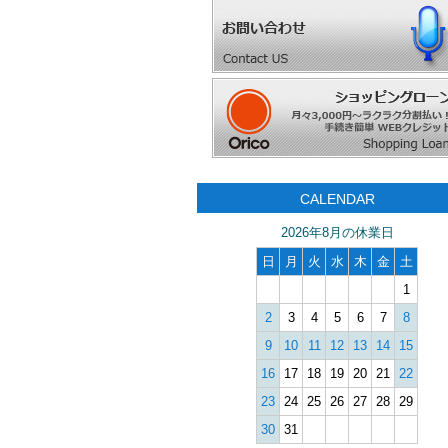
CALENDAR
2026年8月の休業日
日
月
火
水
木
金
土
1
2
3
4
5
6
7
8
9
10
11
12
13
14
15
16
17
18
19
20
21
22
23
24
25
26
27
28
29
30
31