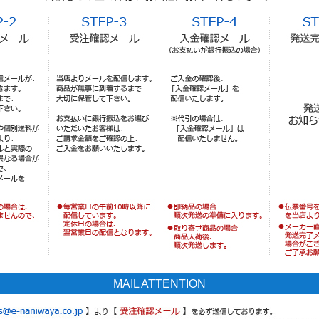
MAIL ATTENTION