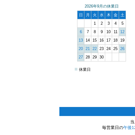
2026年9月の休業日
日
月
火
水
木
金
土
1
2
3
4
5
6
7
8
9
10
11
12
13
14
15
16
17
18
19
20
21
22
23
24
25
26
27
28
29
30
■
休業日
当
毎営業日の
午後1