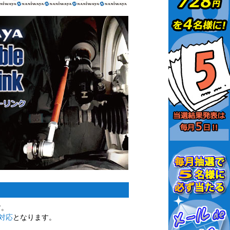
す。
対応
となります。