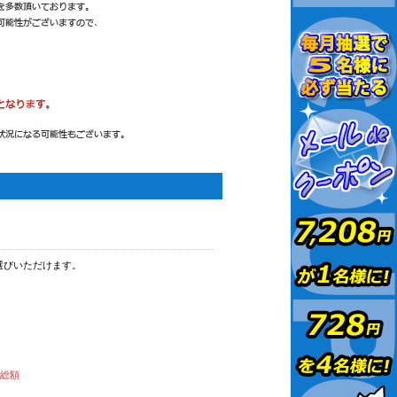
選びいただけます。
払総額