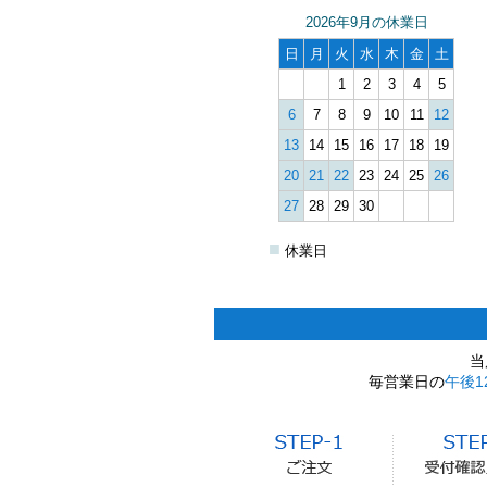
2026年9月の休業日
日
月
火
水
木
金
土
1
2
3
4
5
6
7
8
9
10
11
12
13
14
15
16
17
18
19
20
21
22
23
24
25
26
27
28
29
30
■
休業日
当
毎営業日の
午後1