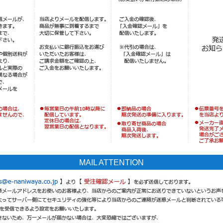
MAIL ATTENTION