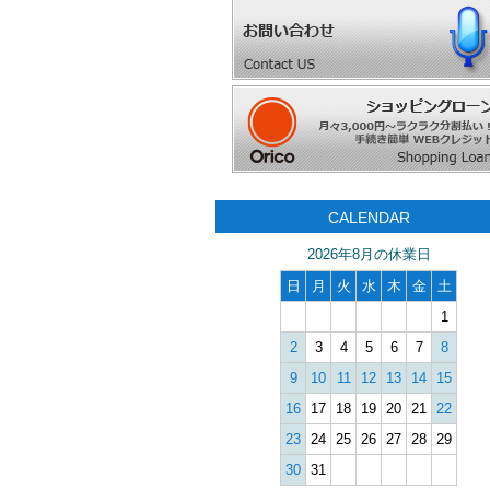
CALENDAR
2026年8月の休業日
日
月
火
水
木
金
土
1
2
3
4
5
6
7
8
9
10
11
12
13
14
15
16
17
18
19
20
21
22
23
24
25
26
27
28
29
30
31