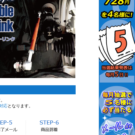
す。
対応
となります。