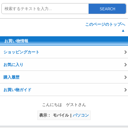
SEARCH
このページのトップへ
▲
お買い物情報
ショッピングカート
お気に入り
購入履歴
お買い物ガイド
こんにちは ゲストさん
表示
モバイル
パソコン