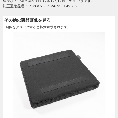
構造なので夏の暑い時期は涼しく快適に使用できます。
純正互換品番：P42GC2・P42AC2・P42BC2
その他の商品画像を見る
画像をクリックすると拡大表示されます。