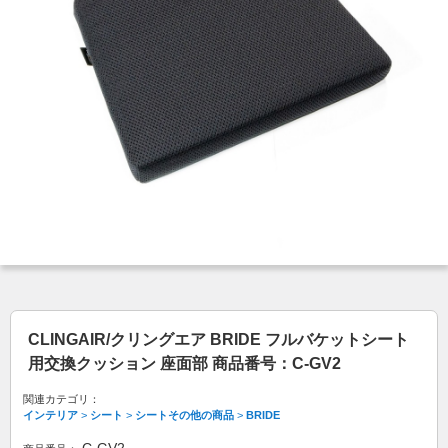
CLINGAIR/クリングエア BRIDE フルバケットシート
用交換クッション 座面部 商品番号：C-GV2
関連カテゴリ：
インテリア
>
シート
>
シートその他の商品
>
BRIDE