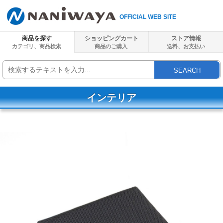
OFFICIAL WEB SITE
商品を探す
ショッピングカート
ストア情報
カテゴリ、商品検索
商品のご購入
送料、
お支払い
SEARCH
インテリア