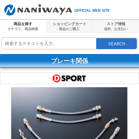
OFFICIAL WEB SITE
商品を探す
ショッピングカート
ストア情報
カテゴリ、商品検索
商品のご購入
送料、
お支払い
SEARCH
ブレーキ関係