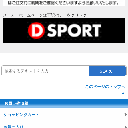
メーカーホームページは下記バナーをクリック
SEARCH
このページのトップへ
▲
お買い物情報
ショッピングカート
お気に入り