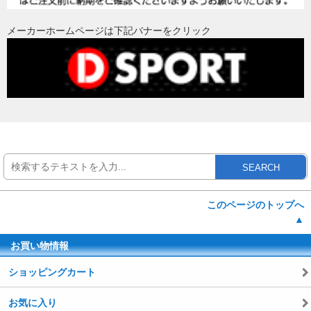
メーカーホームページは下記バナーをクリック
SEARCH
このページのトップへ
▲
お買い物情報
ショッピングカート
お気に入り