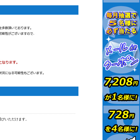
選びいただけます。