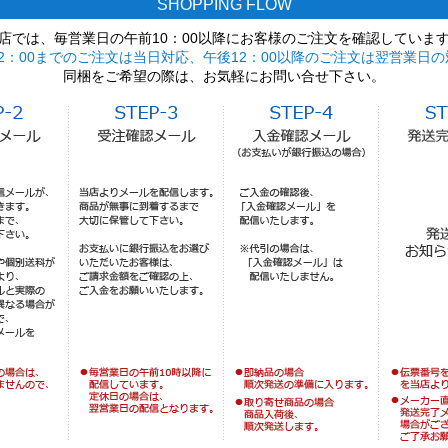
SHOPPING FLOW
店では、毎営業日の午前10：00以降にお客様のご注文を確認していま
2：00までのご注文は当日対応、午後12：00以降のご注文は翌営業日の
同梱をご希望の際は、お気軽にお問い合せ下さい。