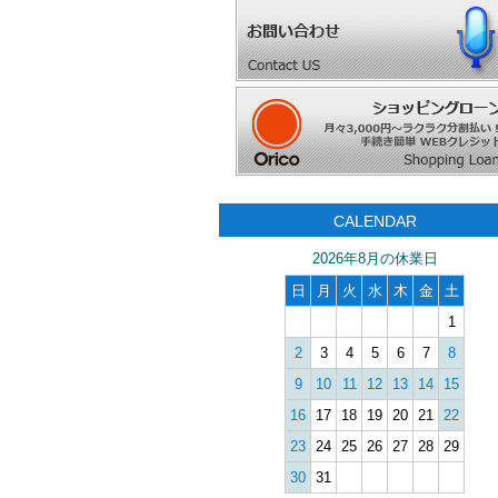
CALENDAR
2026年8月の休業日
日
月
火
水
木
金
土
1
2
3
4
5
6
7
8
9
10
11
12
13
14
15
16
17
18
19
20
21
22
23
24
25
26
27
28
29
30
31