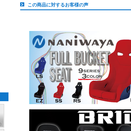
この商品に対するお客様の声