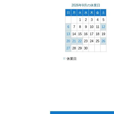
2026年9月の休業日
日
月
火
水
木
金
土
1
2
3
4
5
6
7
8
9
10
11
12
13
14
15
16
17
18
19
20
21
22
23
24
25
26
27
28
29
30
■
休業日