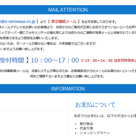
MAIL ATTENTION
INFORMATION
お支払について
当店でのお支払いは、以下の方法からお
銀行振込
代金引換
ショッピングローン