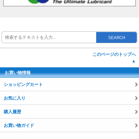
SEARCH
このページのトップへ
▲
お買い物情報
ショッピングカート
お気に入り
購入履歴
お買い物ガイド