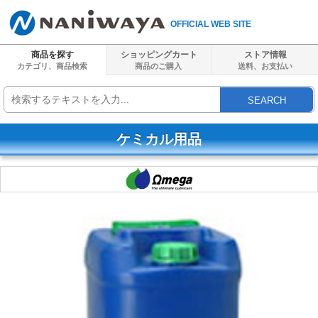
OFFICIAL WEB SITE
商品を探す
ショッピングカート
ストア情報
カテゴリ、商品検索
商品のご購入
送料、
お支払い
SEARCH
ケミカル用品