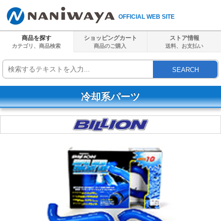
OFFICIAL WEB SITE
商品を探す
ショッピングカート
ストア情報
カテゴリ、商品検索
商品のご購入
送料、
お支払い
SEARCH
冷却系パーツ