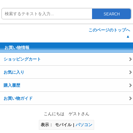
SEARCH
このページのトップへ
▲
お買い物情報
ショッピングカート
お気に入り
購入履歴
お買い物ガイド
こんにちは ゲストさん
表示
モバイル
パソコン