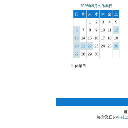
2026年9月の休業日
日
月
火
水
木
金
土
1
2
3
4
5
6
7
8
9
10
11
12
13
14
15
16
17
18
19
20
21
22
23
24
25
26
27
28
29
30
■
休業日
当
毎営業日の
午後1