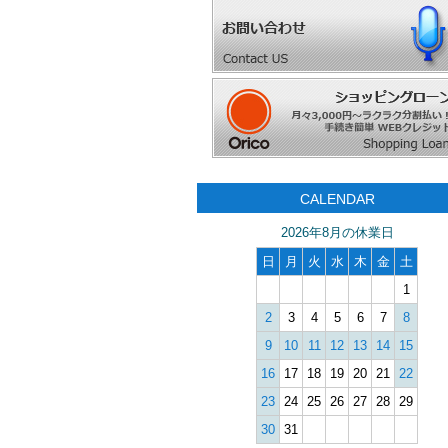
CALENDAR
2026年8月の休業日
日
月
火
水
木
金
土
1
2
3
4
5
6
7
8
9
10
11
12
13
14
15
16
17
18
19
20
21
22
23
24
25
26
27
28
29
30
31