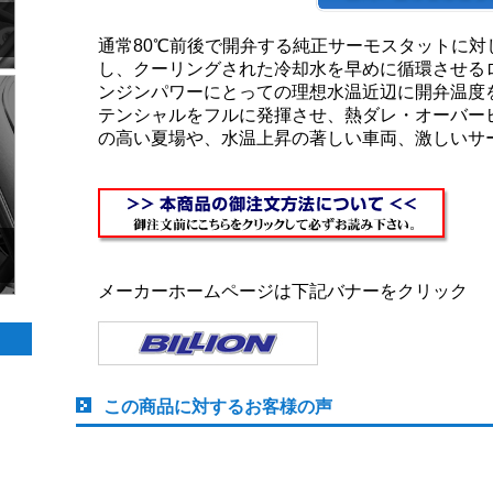
通常80℃前後で開弁する純正サーモスタットに対し
し、クーリングされた冷却水を早めに循環させる
ンジンパワーにとっての理想水温近辺に開弁温度
テンシャルをフルに発揮させ、熱ダレ・オーバー
の高い夏場や、水温上昇の著しい車両、激しいサ
メーカーホームページは下記バナーをクリック
この商品に対するお客様の声