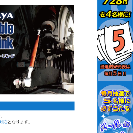
す。
対応
となります。