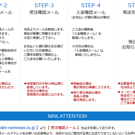
MAIL ATTENTION