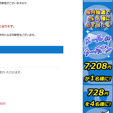
選びいただけます。
払総額