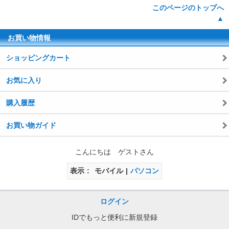
このページのトップへ
▲
お買い物情報
ショッピングカート
お気に入り
購入履歴
お買い物ガイド
こんにちは ゲストさん
表示
モバイル
パソコン
ログイン
IDでもっと便利に新規登録