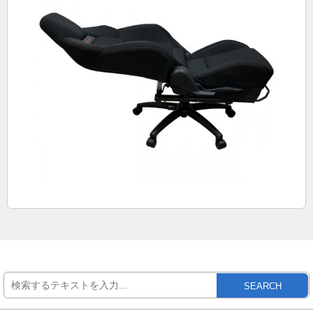
SEARCH