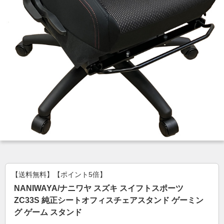
【送料無料】【ポイント5倍】
NANIWAYA/ナニワヤ スズキ スイフトスポーツ
ZC33S 純正シートオフィスチェアスタンド ゲーミン
グ ゲーム スタンド