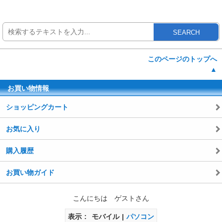
SEARCH
このページのトップへ
▲
お買い物情報
ショッピングカート
お気に入り
購入履歴
お買い物ガイド
こんにちは ゲストさん
表示
モバイル
パソコン