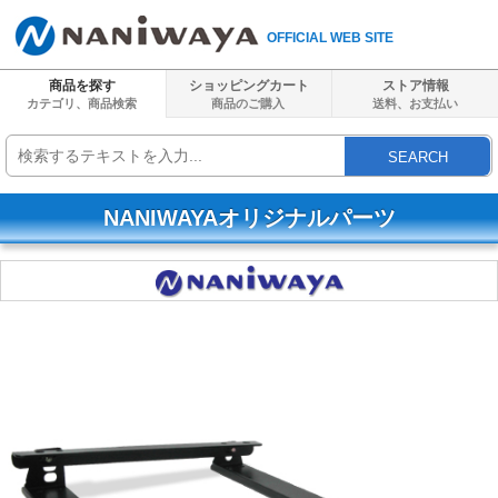
OFFICIAL WEB SITE
商品を探す
ショッピングカート
ストア情報
カテゴリ、商品検索
商品のご購入
送料、
お支払い
SEARCH
NANIWAYAオリジナルパーツ