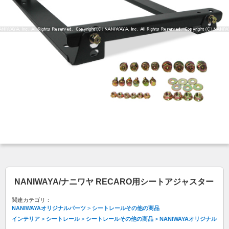
NANIWAYA/ナニワヤ RECARO用シートアジャスター
関連カテゴリ：
NANIWAYAオリジナルパーツ
>
シートレールその他の商品
インテリア
>
シートレール
>
シートレールその他の商品
>
NANIWAYAオリジナル