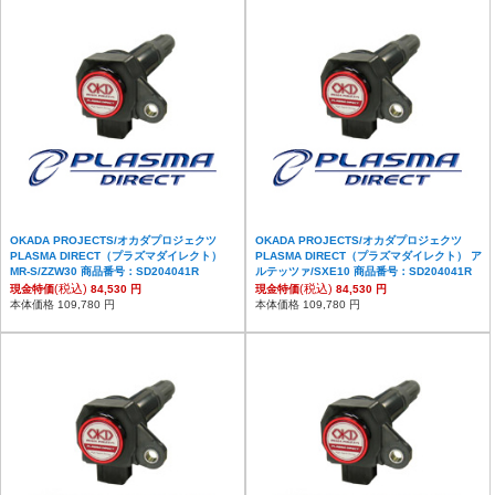
OKADA PROJECTS/オカダプロジェクツ
OKADA PROJECTS/オカダプロジェクツ
PLASMA DIRECT（プラズマダイレクト）
PLASMA DIRECT（プラズマダイレクト） ア
MR-S/ZZW30 商品番号：SD204041R
ルテッツァ/SXE10 商品番号：SD204041R
(税込)
(税込)
現金特価
84,530 円
現金特価
84,530 円
本体価格 109,780 円
本体価格 109,780 円