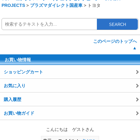
PROJECTS
>
プラズマダイレクト国産車
> トヨタ
SEARCH
このページのトップへ
▲
お買い物情報
ショッピングカート
お気に入り
購入履歴
お買い物ガイド
こんにちは ゲストさん