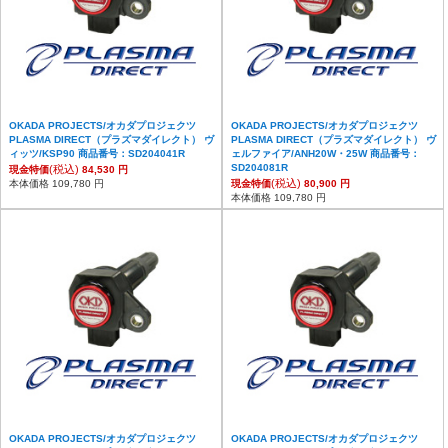
OKADA PROJECTS/オカダプロジェクツ
OKADA PROJECTS/オカダプロジェクツ
PLASMA DIRECT（プラズマダイレクト） ヴ
PLASMA DIRECT（プラズマダイレクト） ヴ
ィッツ/KSP90 商品番号：SD204041R
ェルファイア/ANH20W・25W 商品番号：
SD204081R
(税込)
現金特価
84,530 円
(税込)
本体価格 109,780 円
現金特価
80,900 円
本体価格 109,780 円
OKADA PROJECTS/オカダプロジェクツ
OKADA PROJECTS/オカダプロジェクツ