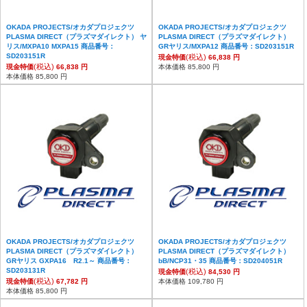
OKADA PROJECTS/オカダプロジェクツ
OKADA PROJECTS/オカダプロジェクツ
PLASMA DIRECT（プラズマダイレクト） ヤ
PLASMA DIRECT（プラズマダイレクト）
リス/MXPA10 MXPA15 商品番号：
GRヤリス/MXPA12 商品番号：SD203151R
SD203151R
(税込)
現金特価
66,838 円
(税込)
現金特価
66,838 円
本体価格 85,800 円
本体価格 85,800 円
OKADA PROJECTS/オカダプロジェクツ
OKADA PROJECTS/オカダプロジェクツ
PLASMA DIRECT（プラズマダイレクト）
PLASMA DIRECT（プラズマダイレクト）
GRヤリス GXPA16 R2.1～ 商品番号：
bB/NCP31・35 商品番号：SD204051R
SD203131R
(税込)
現金特価
84,530 円
(税込)
現金特価
67,782 円
本体価格 109,780 円
本体価格 85,800 円