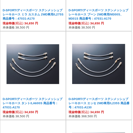
D-SPORT/ディースポーツ ステンメッシュブ
D-SPORT/ディースポーツ ステンメッシュブ
レーキホース ミラ カスタム 2WD車用/L275S
レーキホース ブーン 2WD車用/M300S、
商品番号：47031-A170
M301S 商品番号：47031-A170
(税込)
(税込)
現金特価
34,650 円
現金特価
34,650 円
本体価格 38,500 円
本体価格 38,500 円
D-SPORT/ディースポーツ ステンメッシュブ
D-SPORT/ディースポーツ ステンメッシュブ
レーキホース タント/LA600S 商品番号：
レーキホース エッセ 2WD車用/L235S 商品番
47031-A170
号：47031-A130
(税込)
(税込)
現金特価
34,650 円
現金特価
34,650 円
本体価格 38,500 円
本体価格 368,500 円