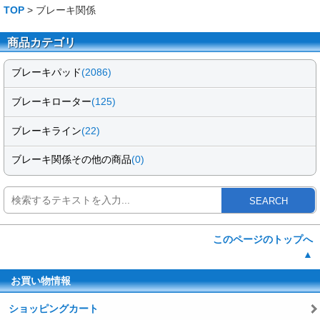
TOP
> ブレーキ関係
商品カテゴリ
ブレーキパッド
(2086)
ブレーキローター
(125)
ブレーキライン
(22)
ブレーキ関係その他の商品
(0)
SEARCH
このページのトップへ
▲
お買い物情報
ショッピングカート