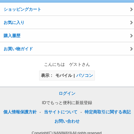
ショッピングカート
お気に入り
購入履歴
お買い物ガイド
こんにちは ゲストさん
表示
モバイル
パソコン
ログイン
IDでもっと便利に新規登録
個人情報保護方針
-
当サイトについて
-
特定商取引に関する表記
お問い合わせ
Copyright(C) NANIWAYA All rights reserved.