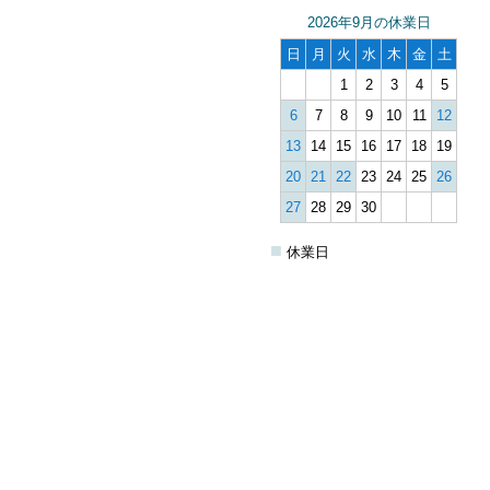
2026年9月の休業日
日
月
火
水
木
金
土
1
2
3
4
5
6
7
8
9
10
11
12
13
14
15
16
17
18
19
20
21
22
23
24
25
26
27
28
29
30
■
休業日