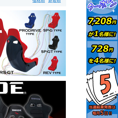
価格順
新着順