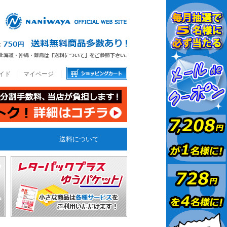
イド
マイページ
送料について