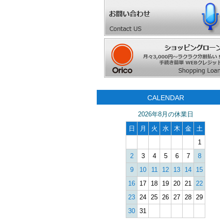
CALENDAR
2026年8月の休業日
日
月
火
水
木
金
土
1
2
3
4
5
6
7
8
9
10
11
12
13
14
15
16
17
18
19
20
21
22
23
24
25
26
27
28
29
30
31