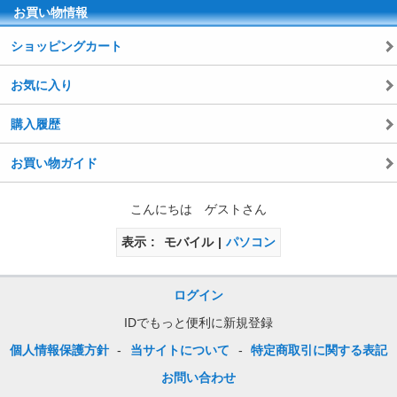
お買い物情報
ショッピングカート
お気に入り
購入履歴
お買い物ガイド
こんにちは ゲストさん
表示
モバイル
パソコン
ログイン
IDでもっと便利に新規登録
個人情報保護方針
-
当サイトについて
-
特定商取引に関する表記
お問い合わせ