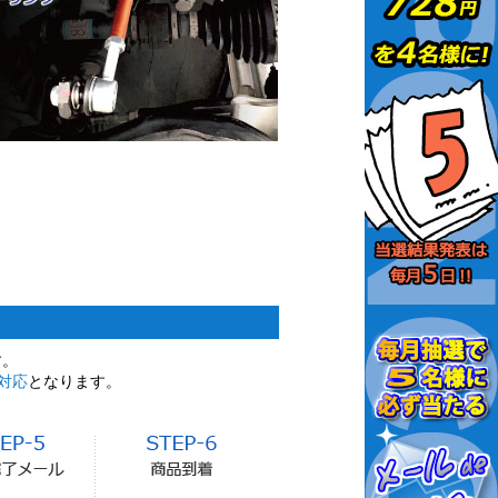
す。
対応
となります。