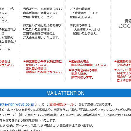
MAIL ATTENTION