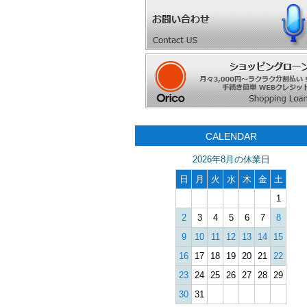
CALENDAR
2026年8月の休業日
日
月
火
水
木
金
土
1
2
3
4
5
6
7
8
9
10
11
12
13
14
15
16
17
18
19
20
21
22
23
24
25
26
27
28
29
30
31