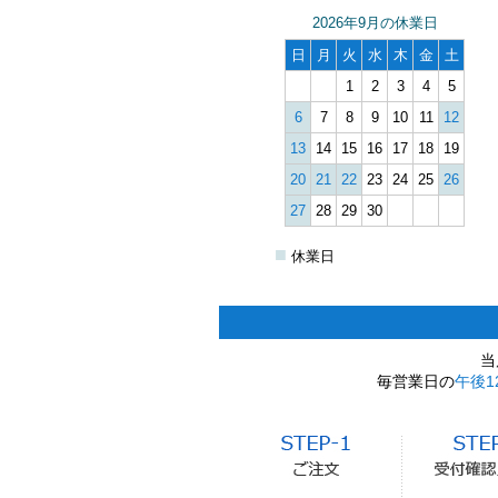
2026年9月の休業日
日
月
火
水
木
金
土
1
2
3
4
5
6
7
8
9
10
11
12
13
14
15
16
17
18
19
20
21
22
23
24
25
26
27
28
29
30
■
休業日
当
毎営業日の
午後1