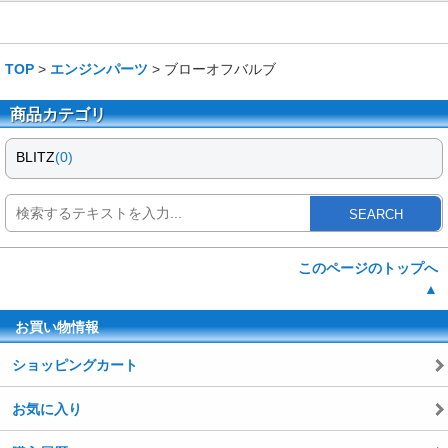
TOP
>
エンジンパーツ
> ブローオフバルブ
商品カテゴリ
BLITZ
(0)
SEARCH
このページのトップへ
▲
お買い物情報
ショッピングカート
お気に入り