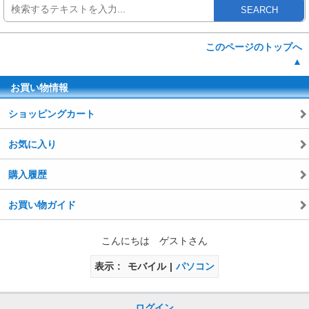
SEARCH
このページのトップへ
▲
お買い物情報
ショッピングカート
お気に入り
購入履歴
お買い物ガイド
こんにちは ゲストさん
表示
モバイル
パソコン
ログイン