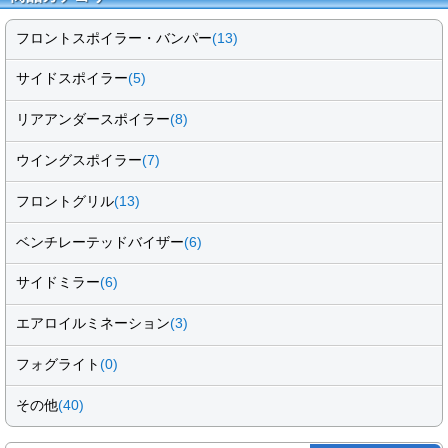
フロントスポイラー・バンパー
(13)
サイドスポイラー
(5)
リアアンダースポイラー
(8)
ウイングスポイラー
(7)
フロントグリル
(13)
ベンチレーテッドバイザー
(6)
サイドミラー
(6)
エアロイルミネーション
(3)
フォグライト
(0)
その他
(40)