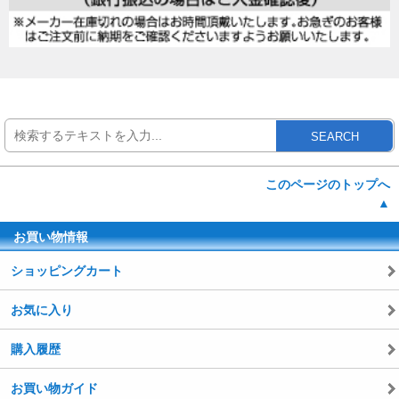
SEARCH
このページのトップへ
▲
お買い物情報
ショッピングカート
お気に入り
購入履歴
お買い物ガイド