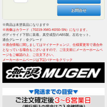
お問合せ
※商品は未塗装品になります※
※画像はカラード（70219-XMG-K0S0-SN）になります。
ボディサイド下部に装着。真空成型のABS製。左右セット。
適合グレード：全グレード
※適合情報に関しましてはマイナーチェンジ、仕様変更等で適合外
となっている場合もございますので、ご注文前にメーカーホームペ
ージをご確認の上、ご注文下さい。
メーカーホームページは下記バナーをクリック