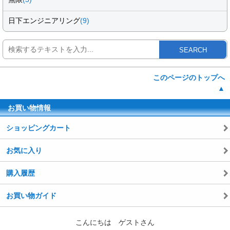
日下エンジニアリング
(9)
SEARCH
このページのトップへ
▲
お買い物情報
ショッピングカート
お気に入り
購入履歴
お買い物ガイド
こんにちは ゲストさん