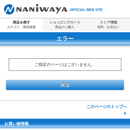
OFFICIAL WEB SITE
商品を探す
ショッピングカート
ストア情報
カテゴリ、商品検索
商品のご購入
送料、
お支払い
エラー
ご指定のページはございません。
戻る
このページのトップへ
▲
お買い物情報