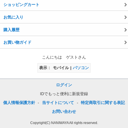
ショッピングカート
お気に入り
購入履歴
お買い物ガイド
こんにちは ゲストさん
表示
モバイル
パソコン
ログイン
IDでもっと便利に新規登録
個人情報保護方針
-
当サイトについて
-
特定商取引に関する表記
お問い合わせ
Copyright(C) NANIWAYA All rights reserved.