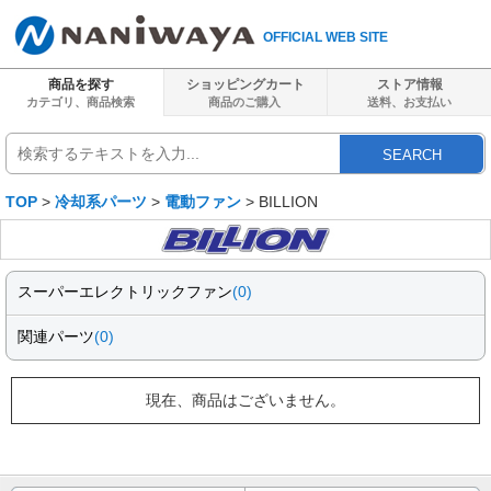
OFFICIAL WEB SITE
商品を探す
ショッピングカート
ストア情報
カテゴリ、商品検索
商品のご購入
送料、
お支払い
SEARCH
TOP
>
冷却系パーツ
>
電動ファン
> BILLION
スーパーエレクトリックファン
(0)
関連パーツ
(0)
現在、商品はございません。