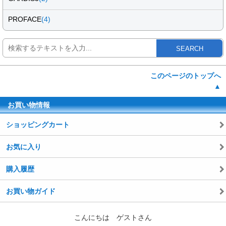
PROFACE
(4)
SEARCH
このページのトップへ
▲
お買い物情報
ショッピングカート
お気に入り
購入履歴
お買い物ガイド
こんにちは ゲストさん