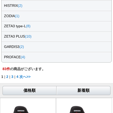
HISTRIX
(2)
ZODIA
(1)
ZETA3 type-L
(8)
ZETA3 PLUS
(10)
GARDIS3
(2)
PROFACE
(4)
83
件
の商品がございます。
1
|
2
|
3
|
4
次へ>>
価格順
新着順