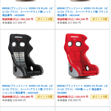
BRIDE/ブリッドシート XERO CS PLUS（ゼ
BRIDE/ブリッドシート XERO CS PLUS（ゼ
ロ CS プラス） スーパーアラミド製 レッド
ロ CS プラス） スーパーアラミド製 ブラック
商品番号：H02BBR
商品番号：H02AAR
(税込)
ポイント5倍
(税込)
ポイント5倍
現金特価
185,130 円
現金特価
185,130 円
本体価格 217,800 円
本体価格 217,800 円
BRIDE/ブリッドシート XERO CS PLUS（ゼ
BRIDE/ブリッドシート XERO CS PLUS（ゼ
ロ CS プラス） スーパーアラミド製 グラデー
ロ CS プラス） FRP製 レッド 商品番号：
ションロゴ 商品番号：H02GGR
H02BBF
(税込)
ポイント5倍
(税込)
ポイント5倍
現金特価
194,480 円
現金特価
135,575 円
本体価格 228,800 円
本体価格 159,500 円