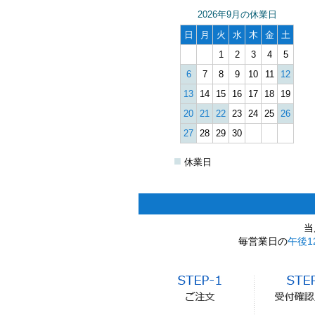
2026年9月の休業日
日
月
火
水
木
金
土
1
2
3
4
5
6
7
8
9
10
11
12
13
14
15
16
17
18
19
20
21
22
23
24
25
26
27
28
29
30
■
休業日
当
毎営業日の
午後1