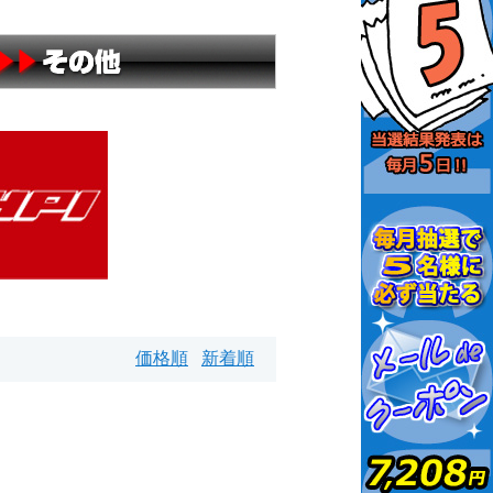
価格順
新着順