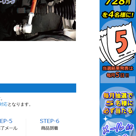
す。
対応
となります。