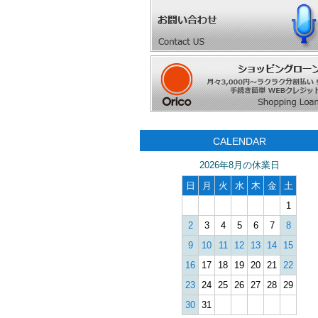
CALENDAR
2026年8月の休業日
日
月
火
水
木
金
土
1
2
3
4
5
6
7
8
9
10
11
12
13
14
15
16
17
18
19
20
21
22
23
24
25
26
27
28
29
30
31