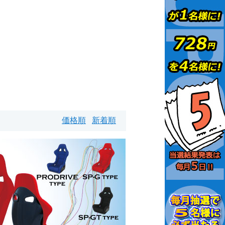
価格順
新着順