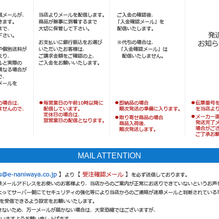
MAIL ATTENTION