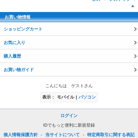
▲
お買い物情報
ショッピングカート
お気に入り
購入履歴
お買い物ガイド
こんにちは ゲストさん
表示
モバイル
パソコン
ログイン
IDでもっと便利に新規登録
個人情報保護方針
-
当サイトについて
-
特定商取引に関する表記