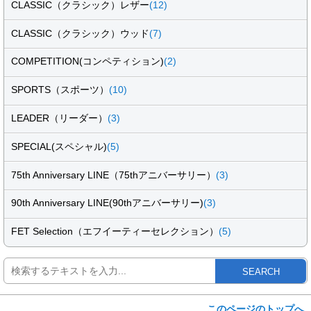
CLASSIC（クラシック）レザー
(12)
CLASSIC（クラシック）ウッド
(7)
COMPETITION(コンペティション)
(2)
SPORTS（スポーツ）
(10)
LEADER（リーダー）
(3)
SPECIAL(スペシャル)
(5)
75th Anniversary LINE（75thアニバーサリー）
(3)
90th Anniversary LINE(90thアニバーサリー)
(3)
FET Selection（エフイーティーセレクション）
(5)
SEARCH
このページのトップへ