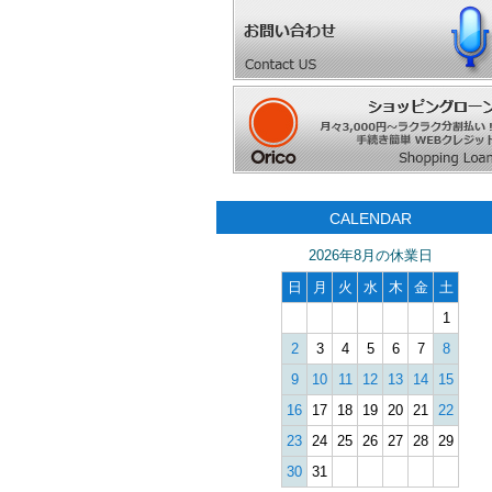
CALENDAR
2026年8月の休業日
日
月
火
水
木
金
土
1
2
3
4
5
6
7
8
9
10
11
12
13
14
15
16
17
18
19
20
21
22
23
24
25
26
27
28
29
30
31