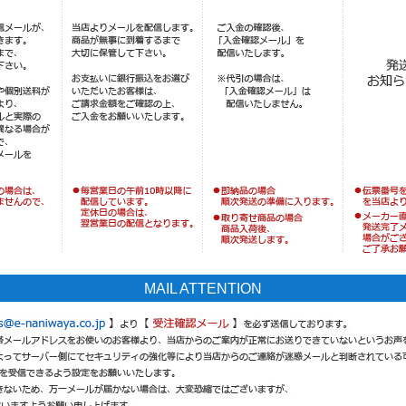
MAIL ATTENTION