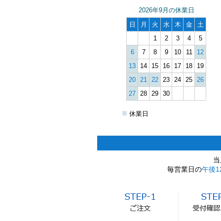
2026年9月の休業日
日
月
火
水
木
金
土
1
2
3
4
5
6
7
8
9
10
11
12
13
14
15
16
17
18
19
20
21
22
23
24
25
26
27
28
29
30
■
休業日
当
毎営業日の
午後1