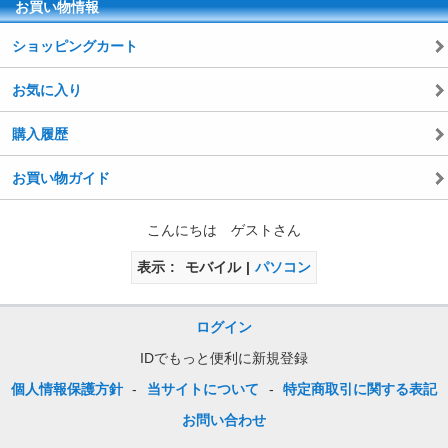
お買い物情報
ショッピングカート
お気に入り
購入履歴
お買い物ガイド
こんにちは ゲストさん
表示
モバイル
パソコン
ログイン
IDでもっと便利に新規登録
個人情報保護方針
-
当サイトについて
-
特定商取引に関する表記
お問い合わせ