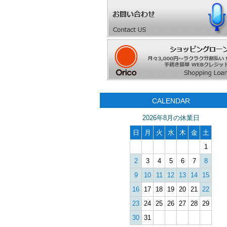
CALENDAR
2026年8月の休業日
日
月
火
水
木
金
土
1
2
3
4
5
6
7
8
9
10
11
12
13
14
15
16
17
18
19
20
21
22
23
24
25
26
27
28
29
30
31