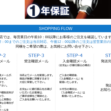
SHOPPING FLOW
店では、毎営業日の午前10：00以降にお客様のご注文を確認していま
2：00までのご注文は当日対応、午後12：00以降のご注文は翌営業日の
同梱をご希望の際は、お気軽にお問い合せ下さい。