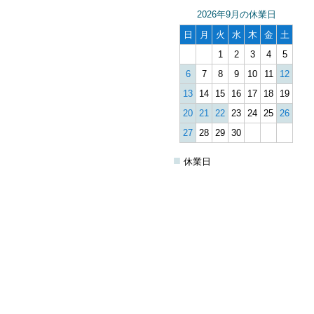
2026年9月の休業日
日
月
火
水
木
金
土
1
2
3
4
5
6
7
8
9
10
11
12
13
14
15
16
17
18
19
20
21
22
23
24
25
26
27
28
29
30
■
休業日