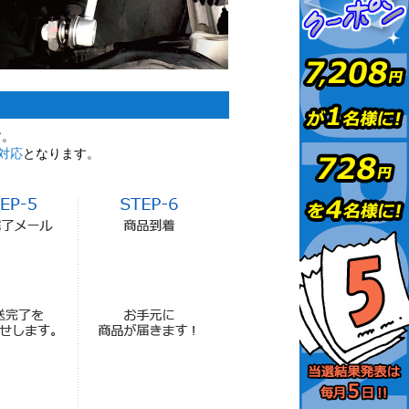
す。
対応
となります。