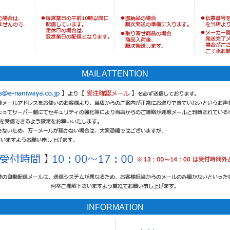
MAIL ATTENTION
INFORMATION