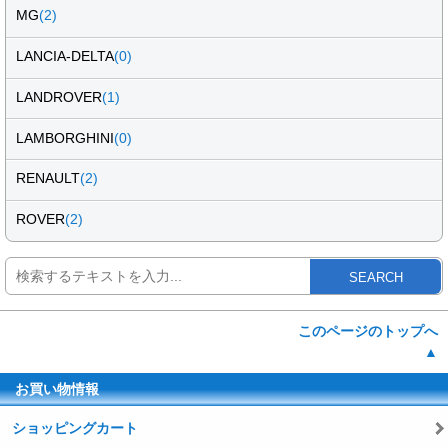
MG
(2)
LANCIA-DELTA
(0)
LANDROVER
(1)
LAMBORGHINI
(0)
RENAULT
(2)
ROVER
(2)
SEARCH
このページのトップへ
▲
お買い物情報
ショッピングカート