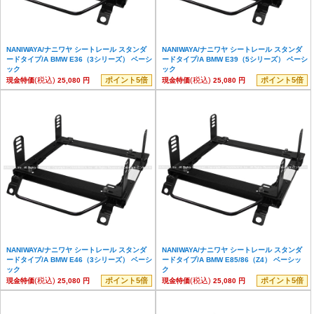
NANIWAYA/ナニワヤ シートレール スタンダ
NANIWAYA/ナニワヤ シートレール スタンダ
ードタイプ/A BMW E36（3シリーズ） ベーシ
ードタイプ/A BMW E39（5シリーズ） ベーシ
ック
ック
(税込)
ポイント5倍
(税込)
ポイント5倍
現金特価
25,080 円
現金特価
25,080 円
NANIWAYA/ナニワヤ シートレール スタンダ
NANIWAYA/ナニワヤ シートレール スタンダ
ードタイプ/A BMW E46（3シリーズ） ベーシ
ードタイプ/A BMW E85/86（Z4） ベーシッ
ック
ク
(税込)
ポイント5倍
(税込)
ポイント5倍
現金特価
25,080 円
現金特価
25,080 円