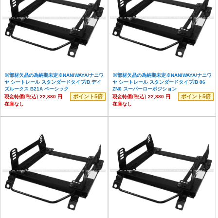
※部材欠品の為納期未定※NANIWAYA/ナニワ
※部材欠品の為納期未定※NANIWAYA/ナニワ
ヤ シートレール スタンダードタイプ/B デイ
ヤ シートレール スタンダードタイプ/B 86
ズルークス B21A ベーシック
ZN6 スーパーローポジション
(税込)
ポイント5倍
(税込)
ポイント5倍
現金特価
22,880 円
現金特価
22,880 円
在庫なし
在庫なし