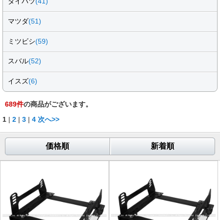
ダイハツ
(41)
マツダ
(51)
ミツビシ
(59)
スバル
(52)
イスズ
(6)
689
件
の商品がございます。
1
|
2
|
3
|
4
次へ>>
価格順
新着順